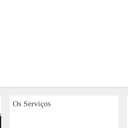
Os Serviços