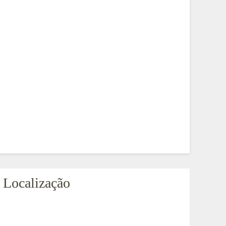
Localização