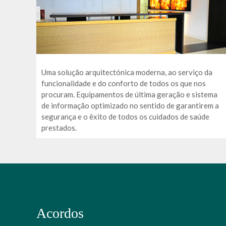
Uma solução arquitectónica moderna, ao serviço da
funcionalidade e do conforto de todos os que nos
procuram. Equipamentos de última geração e sistema
de informação optimizado no sentido de garantirem a
segurança e o êxito de todos os cuidados de saúde
prestados.
Acordos