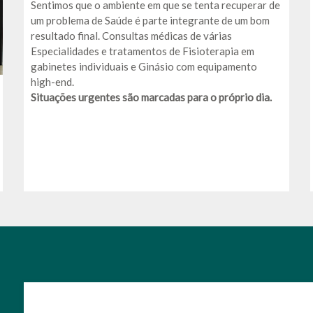
Sentimos que o ambiente em que se tenta recuperar de
um problema de Saúde é parte integrante de um bom
resultado final. Consultas médicas de várias
Especialidades e tratamentos de Fisioterapia em
gabinetes individuais e Ginásio com equipamento
high-end.
Situações urgentes são marcadas para o próprio dia.