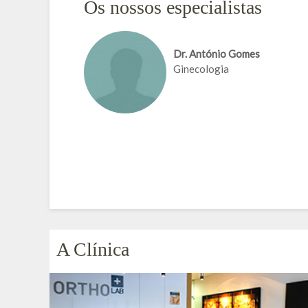
Os nossos especialistas
Dr. António Gomes
Ginecologia
A Clínica