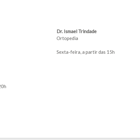
Dr. Ismael Trindade
Ortopedia
Sexta-feira, a partir das 15h
20h